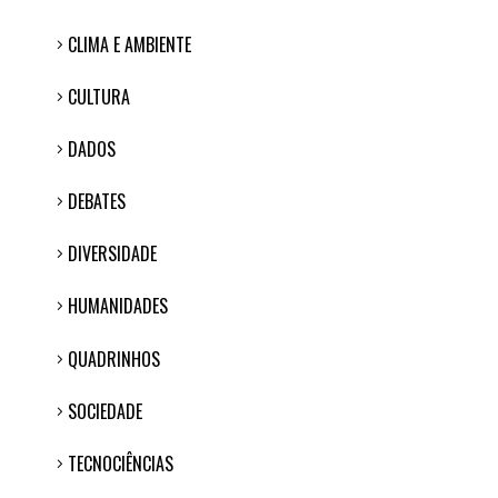
CLIMA E AMBIENTE
CULTURA
DADOS
DEBATES
DIVERSIDADE
HUMANIDADES
QUADRINHOS
SOCIEDADE
TECNOCIÊNCIAS