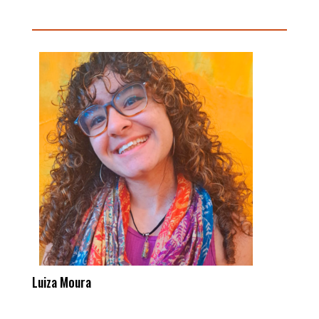
Luiza Moura