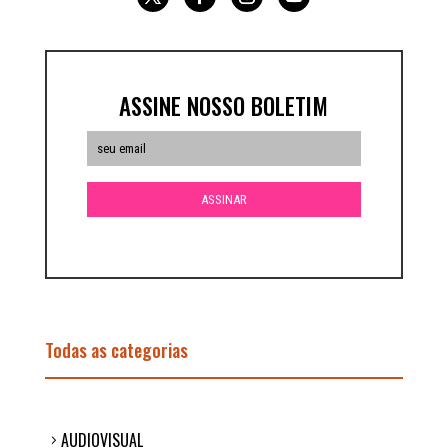
ASSINE NOSSO BOLETIM
Todas as categorias
AUDIOVISUAL