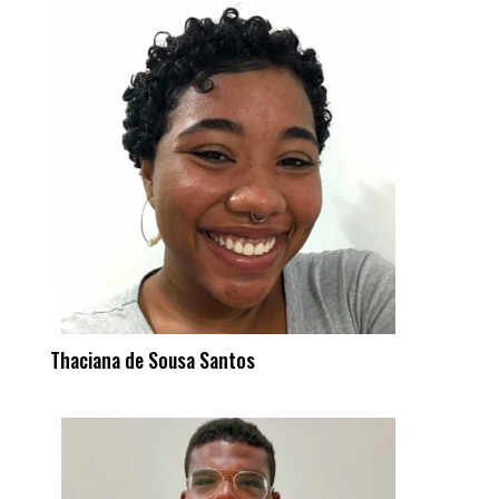
Thaciana de Sousa Santos