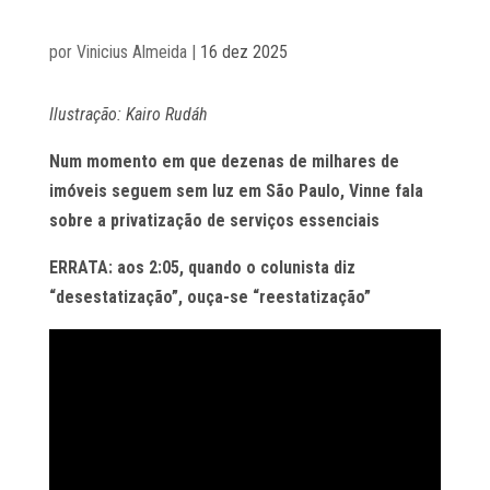
por
Vinicius Almeida
|
16 dez 2025
Ilustração: Kairo Rudáh
Num momento em que dezenas de milhares de
imóveis seguem sem luz em São Paulo, Vinne fala
sobre a privatização de serviços essenciais
ERRATA: aos 2:05, quando o colunista diz
“desestatização”, ouça-se “reestatização”