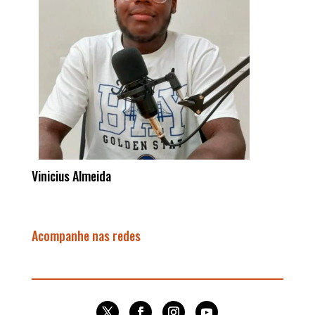
Vinicius Almeida
Acompanhe nas redes