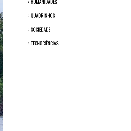
HUMANIDADES
QUADRINHOS
SOCIEDADE
TECNOCIÊNCIAS