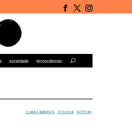
s
sociedade
tecnociências
CLIMA E AMBIENTE
ECOLOGIA
NOTÍCIAS