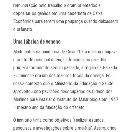
remuneração pelo trabalho e eram orientados a
depositar os ganhos em uma caderneta da Caixa
Econômica para terem uma poupança quando deixassem
o orfanato.
Uma fábrica de veneno
Muito antes da pandemia de Covid-19, a malária ocupava
o posto de principal doença infecciosa no país. Na
primeira metade do século passado, a região da Baixada
Fluminense era um dos maiores focos da doença. Foi
nesse contexto que o Ministério da Educação e Saúde
aproveitou oito pavilhões desocupados da Cidade dos
Meninos para instalar o Instituto de Malariologia em 1947
– mesmo ano da fundação do orfanato.
O instituto tinha como objetivos “realizar estudos,
pesquisas e investigações sobre a malária”. Assim, criou-