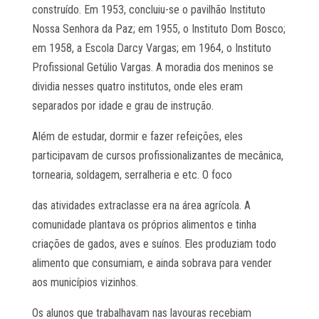
construído. Em 1953, concluiu-se o pavilhão Instituto
Nossa Senhora da Paz; em 1955, o Instituto Dom Bosco;
em 1958, a Escola Darcy Vargas; em 1964, o Instituto
Profissional Getúlio Vargas. A moradia dos meninos se
dividia nesses quatro institutos, onde eles eram
separados por idade e grau de instrução.
Além de estudar, dormir e fazer refeições, eles
participavam de cursos profissionalizantes de mecânica,
tornearia, soldagem, serralheria e etc. O foco
das atividades extraclasse era na área agrícola. A
comunidade plantava os próprios alimentos e tinha
criações de gados, aves e suínos. Eles produziam todo
alimento que consumiam, e ainda sobrava para vender
aos municípios vizinhos.
Os alunos que trabalhavam nas lavouras recebiam