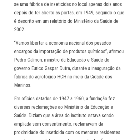
se uma fábrica de inseticidas no local apenas dois anos
depois de ter aberto as portas, em 1949, segundo o que
é descrito em um relatório do Ministério da Saúde de
2002.
“Vamos libertar a economia nacional dos pesados
encargos da importação de produtos químicos”, afirmou
Pedro Calmon, ministro da Educação e Saúde do
governo Eurico Gaspar Dutra, durante a inauguração da
fábrica do agrotóxico HCH no meio da Cidade dos
Meninos.
Em ofícios datados de 1947 a 1960, a fundação fez
diversas reclamações ao Ministério da Educação e
Saúde. Diziam que a área do instituto estava sendo
ampliada sem consentimento, reclamavam da
proximidade do inseticida com os menores residentes