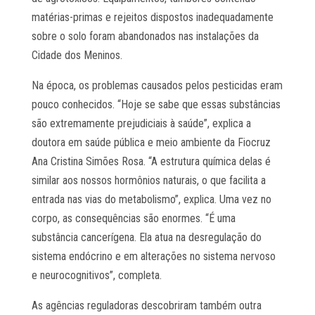
matérias-primas e rejeitos dispostos inadequadamente
sobre o solo foram abandonados nas instalações da
Cidade dos Meninos.
Na época, os problemas causados pelos pesticidas eram
pouco conhecidos. “Hoje se sabe que essas substâncias
são extremamente prejudiciais à saúde”, explica a
doutora em saúde pública e meio ambiente da Fiocruz
Ana Cristina Simões Rosa. “A estrutura química delas é
similar aos nossos hormônios naturais, o que facilita a
entrada nas vias do metabolismo”, explica. Uma vez no
corpo, as consequências são enormes. “É uma
substância cancerígena. Ela atua na desregulação do
sistema endócrino e em alterações no sistema nervoso
e neurocognitivos”, completa.
As agências reguladoras descobriram também outra