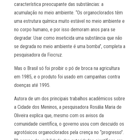
característica preocupante das substâncias: a
acumulação no meio ambiente. “Os organoclorados têm
uma estrutura química muito estável no meio ambiente e
no corpo humano, e por isso demoram anos para se
degradar. Usar como inseticida uma substância que não
se degrada no meio ambiente é uma bomba”, completa a
pesquisadora da Fiocruz.
Mas o Brasil só foi proibir o pó de broca na agricultura
em 1985, e o produto foi usado em campanhas contra
doenças até 1995.
Autora de um dos principais trabalhos acadêmicos sobre
a Cidade dos Meninos, a pesquisadora Rosália Maria de
Oliveira explica que, mesmo com os avisos da
comunidade científica, o governo usou com descuido os
agrotóxicos organoclorados pela crença no “progresso”.