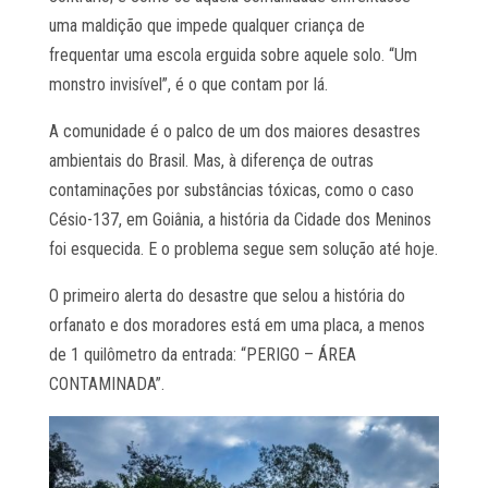
uma maldição que impede qualquer criança de
frequentar uma escola erguida sobre aquele solo. “Um
monstro invisível”, é o que contam por lá.
A comunidade é o palco de um dos maiores desastres
ambientais do Brasil. Mas, à diferença de outras
contaminações por substâncias tóxicas, como o caso
Césio-137, em Goiânia, a história da Cidade dos Meninos
foi esquecida. E o problema segue sem solução até hoje.
O primeiro alerta do desastre que selou a história do
orfanato e dos moradores está em uma placa, a menos
de 1 quilômetro da entrada: “PERIGO – ÁREA
CONTAMINADA”.