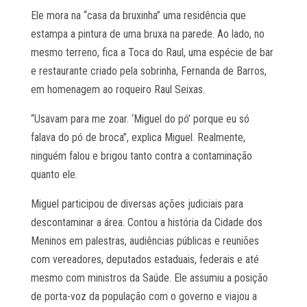
Ele mora na “casa da bruxinha” uma residência que
estampa a pintura de uma bruxa na parede. Ao lado, no
mesmo terreno, fica a Toca do Raul, uma espécie de bar
e restaurante criado pela sobrinha, Fernanda de Barros,
em homenagem ao roqueiro Raul Seixas.
“Usavam para me zoar. ‘Miguel do pó’ porque eu só
falava do pó de broca”, explica Miguel. Realmente,
ninguém falou e brigou tanto contra a contaminação
quanto ele.
Miguel participou de diversas ações judiciais para
descontaminar a área. Contou a história da Cidade dos
Meninos em palestras, audiências públicas e reuniões
com vereadores, deputados estaduais, federais e até
mesmo com ministros da Saúde. Ele assumiu a posição
de porta-voz da população com o governo e viajou a