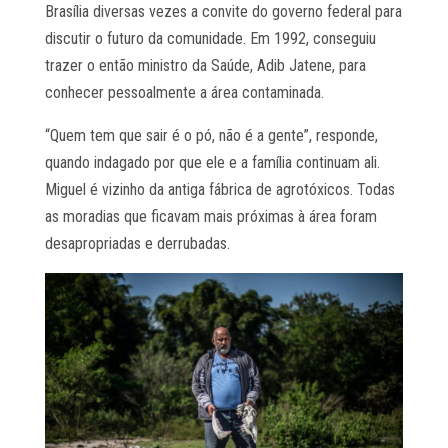
Brasília diversas vezes a convite do governo federal para
discutir o futuro da comunidade. Em 1992, conseguiu
trazer o então ministro da Saúde, Adib Jatene, para
conhecer pessoalmente a área contaminada.
“Quem tem que sair é o pó, não é a gente”, responde,
quando indagado por que ele e a família continuam ali.
Miguel é vizinho da antiga fábrica de agrotóxicos. Todas
as moradias que ficavam mais próximas à área foram
desapropriadas e derrubadas.