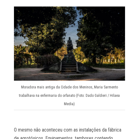
Moradora mais antiga da Cidade dos Meninos, Maria Sarmento
trabalhava na enfermaria do orfanato (Foto: Dado Galdieri / Hilaea
Media)
O mesmo não aconteceu com as instalações da fábrica
de agrotóxicos. Equipamentos, tambores contendo