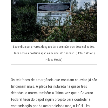
Escondida por árvores, desgastada e com números desatualizados.
Placa sobre a contaminação é um sinal do descaso. (Ffoto: Galdieri /
Hilaea Media)
Os telefones de emergência que constam no aviso já não
funcionam mais. A placa foi instalada há quase três
décadas, e marca também a última vez que o Governo
Federal tirou do papel algum projeto para controlar a
contaminação por hexaclorociclohexano, o HCH. Um