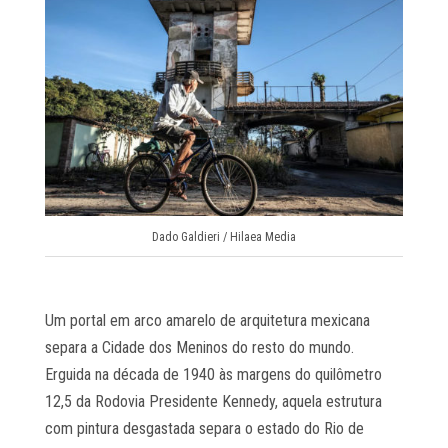
Dado Galdieri / Hilaea Media
Um portal em arco amarelo de arquitetura mexicana
separa a Cidade dos Meninos do resto do mundo.
Erguida na década de 1940 às margens do quilômetro
12,5 da Rodovia Presidente Kennedy, aquela estrutura
com pintura desgastada separa o estado do Rio de