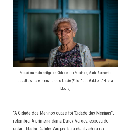
Moradora mais antiga da Cidade dos Meninos, Maria Sarmento
trabalhava na enfermaria do orfanato (Foto: Dado Galdieri / Hilaea
Media)
“A Cidade dos Meninos quase foi ‘Cidade das Meninas’”,
relembra. A primeira-dama Darcy Vargas, esposa do
então ditador Getúlio Vargas, foi a idealizadora do