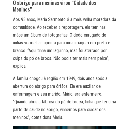
O abrigo para meninas virou “Cidade dos
Meninos”
Aos 93 anos, Maria Sarmento é a mais velha moradora da
comunidade. Ao receber a reportagem, ela tem nas
mãos um álbum de fotografias. O dedo enrugado de
unhas vermelhas aponta para uma imagem em preto e
branco. “Aqui tinha um laguinho, mas foi aterrado por
culpa do pó de broca. Não podia ter mais nem peixe”,
explica.
A família chegou à região em 1949, dois anos após a
abertura do abrigo para órfãos. Ela era auxiliar de
enfermagem e seu marido, Mário, era enfermeiro.
“Quando abriu a fábrica do pó de broca, tinha que ter uma
parte de saúde no abrigo, vinhemos para cuidar dos
meninos”, conta dona Maria.