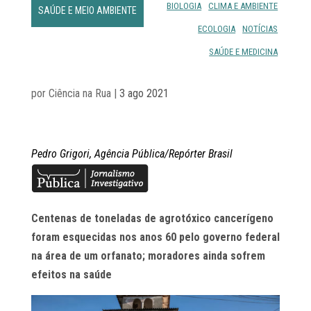
BIOLOGIA
CLIMA E AMBIENTE
SAÚDE E MEIO AMBIENTE
ECOLOGIA
NOTÍCIAS
SAÚDE E MEDICINA
por
Ciência na Rua
|
3 ago 2021
Pedro Grigori, Agência Pública/Repórter Brasil
Centenas de toneladas de agrotóxico cancerígeno
foram esquecidas nos anos 60 pelo governo federal
na área de um orfanato; moradores ainda sofrem
efeitos na saúde