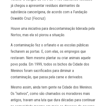
já chegou a apresentar resíduos alarmantes da
substância cancerígena, de acordo com a Fundação
Oswaldo Cruz (Fiocruz).
Houve uma iniciativa para descontaminação liderada pela
Nortox, mas ela só piorou a situação.
A contaminação fez o orfanato e as escolas públicas
fecharem as portas. E, com elas, os empregos que
restavam. Nem mesmo plantar ou criar animais aquele
povo podia. Em 1999, todos os bichos da Cidade dos
Meninos foram sacrificados para diminuir a
contaminação, que passa pela carne e derivados.
Mesmo assim, ainda tem gente na Cidade dos Meninos.
Os “nativos”, como são chamados os moradores mais
antigos, travam uma luta que dura décadas para continuar