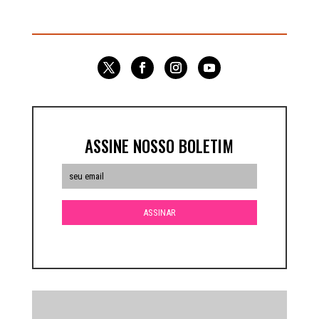
ASSINE NOSSO BOLETIM