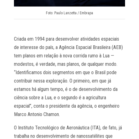
Foto: Paulo Lanzetta / Embrapa
Criada em 1994 para desenvolver atividades espaciais
de interesse do país, a Agência Espacial Brasileira (AEB)
tem planos em relação à nova corrida rumo à Lua —
modestos, é verdade, mas planos, de qualquer modo.
“Identificamos dois segmentos em que o Brasil pode
contribuir nessa exploração. O primeiro, em que já
estamos há algum tempo, é o de desenvolvimento da
ciência sobre a Lua, e o segundo é a agricultura
espacial”, conta o presidente da agência, o engenheiro
Marco Antonio Chamon.
O Instituto Tecnológico de Aeronáutica (ITA), de fato, já
trabalha no desenvolvimento de nanossatélites que