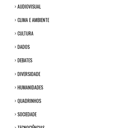
AUDIOVISUAL
CLIMA E AMBIENTE
CULTURA
DADOS
DEBATES
DIVERSIDADE
HUMANIDADES
QUADRINHOS
SOCIEDADE
TECNOCIÊNCIAS