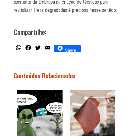
existente da Embrapa na criação de técnicas para
revitalizar áreas degradadas é preciosa nesse sentido.
Compartilhe:
WhatsApp
Facebook
Twitter
Email
Share
Conteúdos Relacionados