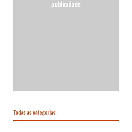
publicidade
Todas as categorias