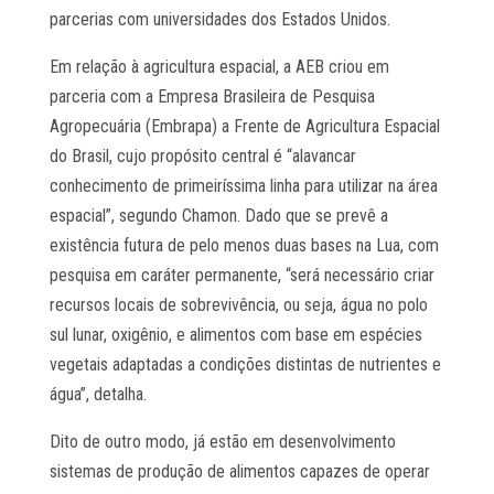
parcerias com universidades dos Estados Unidos.
Em relação à agricultura espacial, a AEB criou em
parceria com a Empresa Brasileira de Pesquisa
Agropecuária (Embrapa) a Frente de Agricultura Espacial
do Brasil, cujo propósito central é “alavancar
conhecimento de primeiríssima linha para utilizar na área
espacial”, segundo Chamon. Dado que se prevê a
existência futura de pelo menos duas bases na Lua, com
pesquisa em caráter permanente, “será necessário criar
recursos locais de sobrevivência, ou seja, água no polo
sul lunar, oxigênio, e alimentos com base em espécies
vegetais adaptadas a condições distintas de nutrientes e
água”, detalha.
Dito de outro modo, já estão em desenvolvimento
sistemas de produção de alimentos capazes de operar