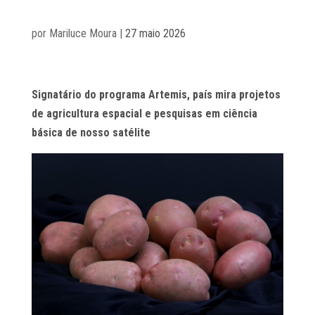
por
Mariluce Moura
|
27 maio 2026
Signatário do programa Artemis, país mira projetos
de agricultura espacial e pesquisas em ciência
básica de nosso satélite