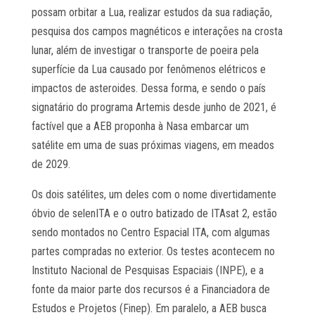
possam orbitar a Lua, realizar estudos da sua radiação,
pesquisa dos campos magnéticos e interações na crosta
lunar, além de investigar o transporte de poeira pela
superfície da Lua causado por fenômenos elétricos e
impactos de asteroides. Dessa forma, e sendo o país
signatário do programa Artemis desde junho de 2021, é
factível que a AEB proponha à Nasa embarcar um
satélite em uma de suas próximas viagens, em meados
de 2029.
Os dois satélites, um deles com o nome divertidamente
óbvio de selenITA e o outro batizado de ITAsat 2, estão
sendo montados no Centro Espacial ITA, com algumas
partes compradas no exterior. Os testes acontecem no
Instituto Nacional de Pesquisas Espaciais (INPE), e a
fonte da maior parte dos recursos é a Financiadora de
Estudos e Projetos (Finep). Em paralelo, a AEB busca