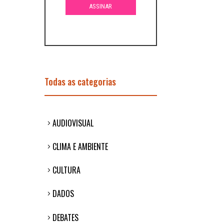
Todas as categorias
AUDIOVISUAL
CLIMA E AMBIENTE
CULTURA
DADOS
DEBATES