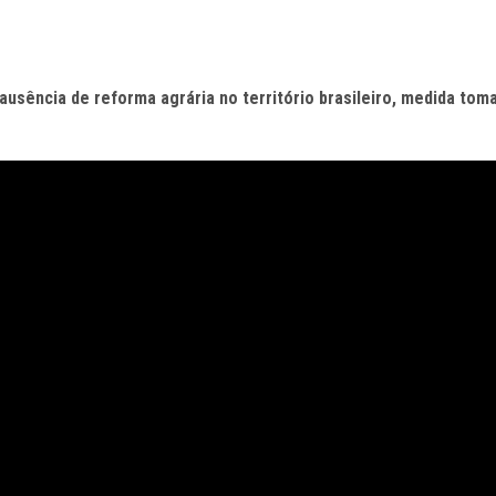
usência de reforma agrária no território brasileiro, medida tom