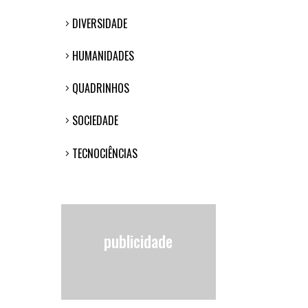
DIVERSIDADE
HUMANIDADES
QUADRINHOS
SOCIEDADE
TECNOCIÊNCIAS
publicidade