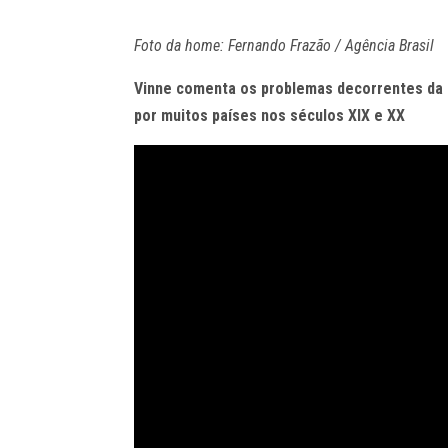
Foto da home: Fernando Frazão / Agência Brasil
Vinne comenta os problemas decorrentes da a
por muitos países nos séculos XIX e XX