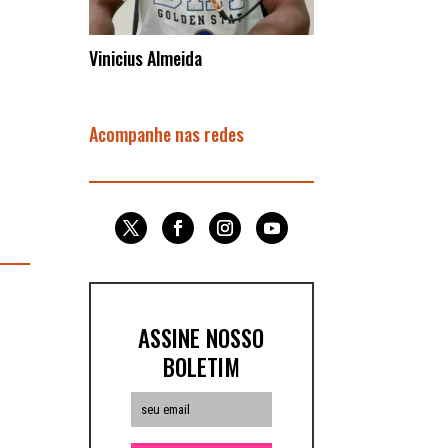
Vinicius Almeida
Acompanhe nas redes
ASSINE NOSSO
BOLETIM