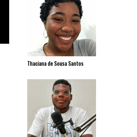
Thaciana de Sousa Santos