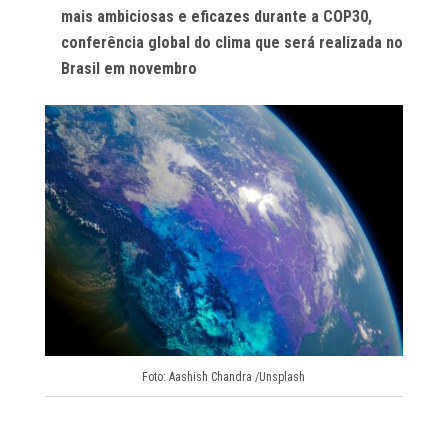
mais ambiciosas e eficazes durante a COP30,
conferência global do clima que será realizada no
Brasil em novembro
Foto: Aashish Chandra /Unsplash