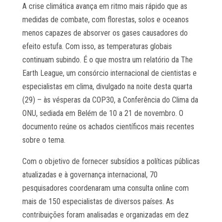
A crise climática avança em ritmo mais rápido que as
medidas de combate, com florestas, solos e oceanos
menos capazes de absorver os gases causadores do
efeito estufa. Com isso, as temperaturas globais
continuam subindo. É o que mostra um relatório da The
Earth League, um consórcio internacional de cientistas e
especialistas em clima, divulgado na noite desta quarta
(29) – às vésperas da COP30, a Conferência do Clima da
ONU, sediada em Belém de 10 a 21 de novembro. O
documento reúne os achados científicos mais recentes
sobre o tema.
Com o objetivo de fornecer subsídios a políticas públicas
atualizadas e à governança internacional, 70
pesquisadores coordenaram uma consulta online com
mais de 150 especialistas de diversos países. As
contribuições foram analisadas e organizadas em dez