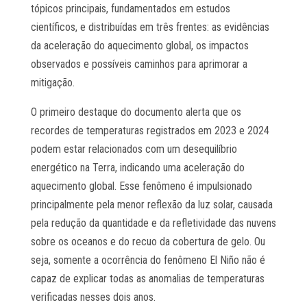
tópicos principais, fundamentados em estudos
científicos, e distribuídas em três frentes: as evidências
da aceleração do aquecimento global, os impactos
observados e possíveis caminhos para aprimorar a
mitigação.
O primeiro destaque do documento alerta que os
recordes de temperaturas registrados em 2023 e 2024
podem estar relacionados com um desequilíbrio
energético na Terra, indicando uma aceleração do
aquecimento global. Esse fenômeno é impulsionado
principalmente pela menor reflexão da luz solar, causada
pela redução da quantidade e da refletividade das nuvens
sobre os oceanos e do recuo da cobertura de gelo. Ou
seja, somente a ocorrência do fenômeno El Niño não é
capaz de explicar todas as anomalias de temperaturas
verificadas nesses dois anos.