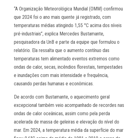
“A Organização Meteorológica Mundial (OMM) confirmou
que 2024 foi o ano mais quente já registrado, com
temperaturas médias atingindo 1,55 °C acima dos níveis
pré-industriais”, explica Mercedes Bustamante,
pesquisadora da UnB e parte da equipe que formulou o
relatório. Ela ressalta que o aumento contínuo das
temperaturas tem alimentado eventos extremos como
ondas de calor, secas, incêndios florestais, tempestades
e inundações com mais intensidade e frequência,
causando perdas humanas e econômicas.
De acordo com Bustamante, o aquecimento geral
excepcional também veio acompanhado de recordes nas
ondas de calor oceânicas, assim como pela perda
acelerada de massa de geleiras e elevação do nível do
mar. Em 2024, a temperatura média da superfície do mar