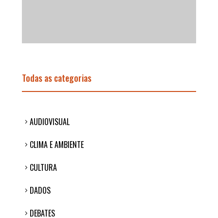
Todas as categorias
AUDIOVISUAL
CLIMA E AMBIENTE
CULTURA
DADOS
DEBATES