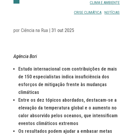
CLIMA E AMBIENTE
CRISE CLIMÁTICA
NOTÍCIAS
por
Ciência na Rua
|
31 out 2025
Agência Bori
Estudo internacional com contribuições de mais
de 150 especialistas indica insuficiência dos
esforços de mitigação frente às mudanças
climáticas
Entre os dez tópicos abordados, destacam-se a
elevação da temperatura global e o aumento no
calor absorvido pelos oceanos, que intensificam
eventos climáticos extremos
Os resultados podem ajudar a embasar metas