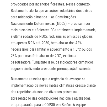
provocados por incêndios florestais. Nesse contexto,
Bustamante alerta que as ações voluntárias dos países
para mitigação climática – as Contribuições
Nacionalmente Determinadas (NDCs) – precisam ser
mais ousadas e eficientes. “Se totalmente implementada,
a última rodada de NDCs reduziria as emissões globais
em apenas 5,9% até 2030, bem abaixo dos 42%
necessários para limitar o aquecimento a 1,5°C ou dos
28% para mantê-lo abaixo de 2°C”, explica a
pesquisadora. “Enquanto isso, os indicadores climáticos
seguem sinalizando crescente preocupação”, salienta.
Bustamante ressalta que a urgência de avançar na
implementação de novas metas climáticas cresce diante
dos repetidos atrasos de diversos países na
apresentação das contribuições nacionais atualizadas,
em preparação para a COP30 em Belém. A equipe