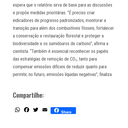
espera que o relatório sirva de base para as discussões
e propõe medidas prioritárias. “É preciso criar
indicadores de progresso padronizados, monitorar a
transição para além dos combustíveis fósseis, fortalecer
a conservação e restauração florestal e proteger a
biodiversidade e os sumidouros de carbono”, afirma a
cientista. “Também é essencial reconhecer os papéis
das estratégias de remoção de CO₂, tanto para
compensar emissões difíceis de reduzir quanto para
permitir, no futuro, emissões líquidas negativas”, finaliza.
Compartilhe:
WhatsApp
Facebook
Twitter
Email
Share