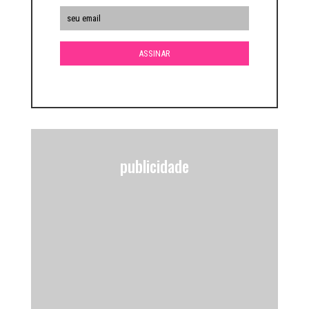
publicidade