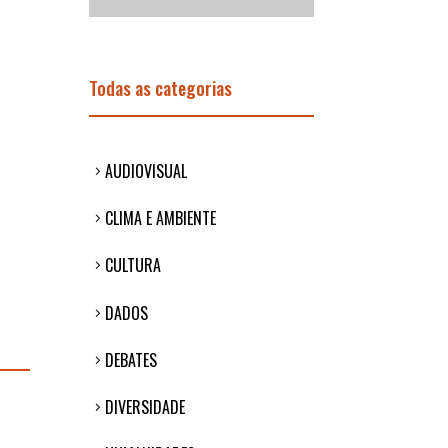
Todas as categorias
AUDIOVISUAL
CLIMA E AMBIENTE
CULTURA
DADOS
DEBATES
DIVERSIDADE