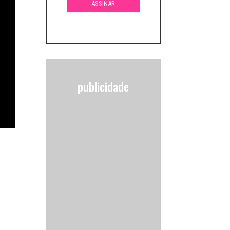
publicidade