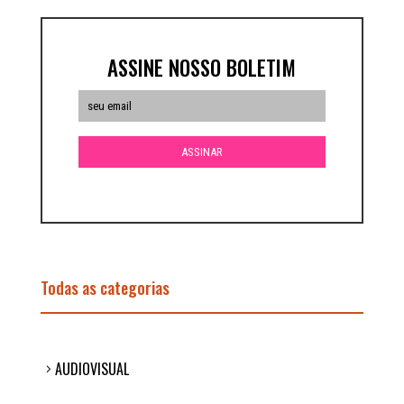
ASSINE NOSSO BOLETIM
Todas as categorias
AUDIOVISUAL