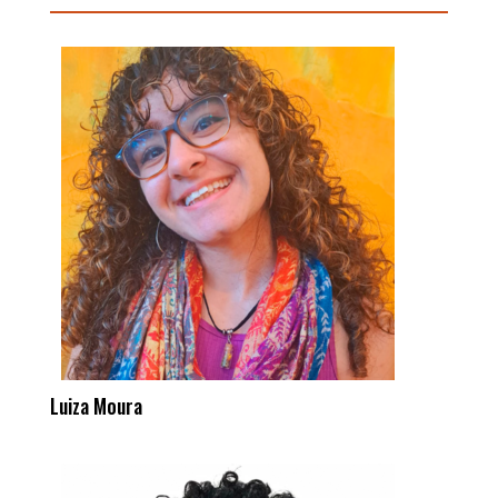
Luiza Moura