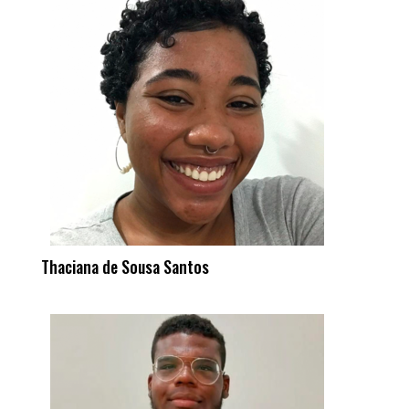
Thaciana de Sousa Santos