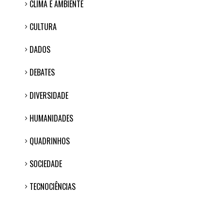
CLIMA E AMBIENTE
CULTURA
DADOS
DEBATES
DIVERSIDADE
HUMANIDADES
QUADRINHOS
SOCIEDADE
TECNOCIÊNCIAS