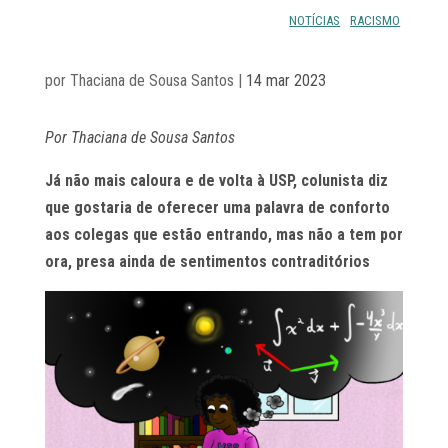
NOTÍCIAS
RACISMO
por
Thaciana de Sousa Santos
|
14 mar 2023
Por Thaciana de Sousa Santos
Já não mais caloura e de volta à USP, colunista diz
que gostaria de oferecer uma palavra de conforto
aos colegas que estão entrando, mas não a tem por
ora, presa ainda de sentimentos contraditórios