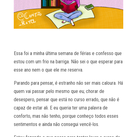
Essa foi a minha última semana de férias e confesso que
estou com um frio na barriga. Não sei o que esperar para
esse ano nem o que ele me reserva.
Parando para pensar, é estranho não ser mais caloura. Há
quem vai passar pelo mesmo que eu; chorar de
desespero, pensar que está no curso errado, que não é
capaz de estar ali. E eu queria ter uma palavra de
conforto, mas não tenho, porque conheço todos esses
sentimentos e ainda não consegui vencê-los.