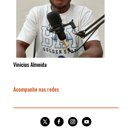
Vinicius Almeida
Acompanhe nas redes