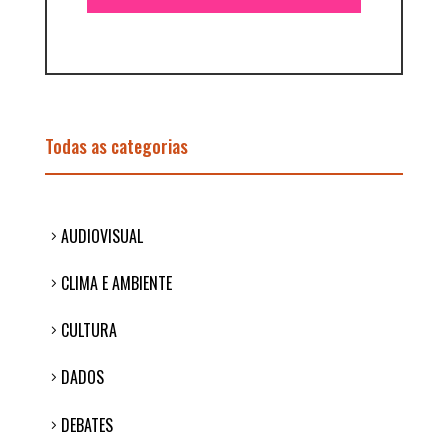
Todas as categorias
AUDIOVISUAL
CLIMA E AMBIENTE
CULTURA
DADOS
DEBATES