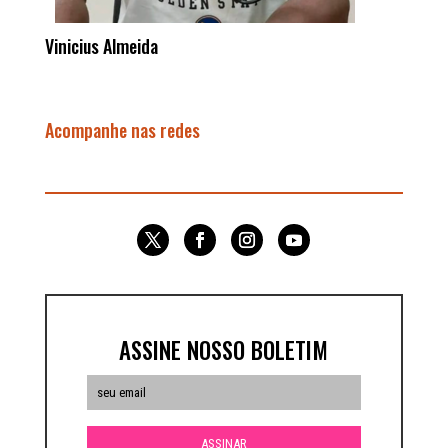
Vinicius Almeida
Acompanhe nas redes
ASSINE NOSSO BOLETIM