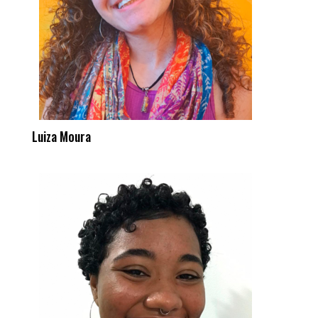
Luiza Moura