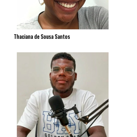
Thaciana de Sousa Santos