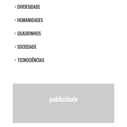
DIVERSIDADE
HUMANIDADES
QUADRINHOS
SOCIEDADE
TECNOCIÊNCIAS
publicidade