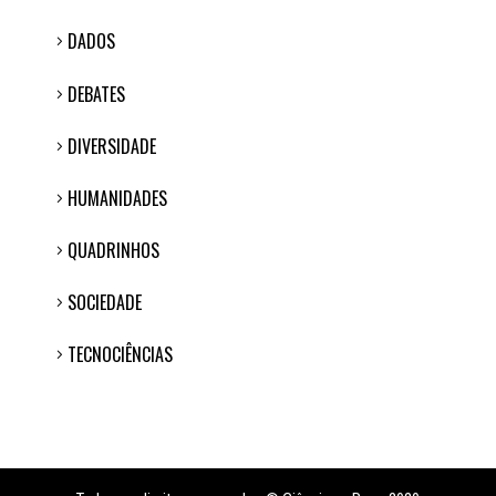
DADOS
DEBATES
DIVERSIDADE
HUMANIDADES
QUADRINHOS
SOCIEDADE
TECNOCIÊNCIAS