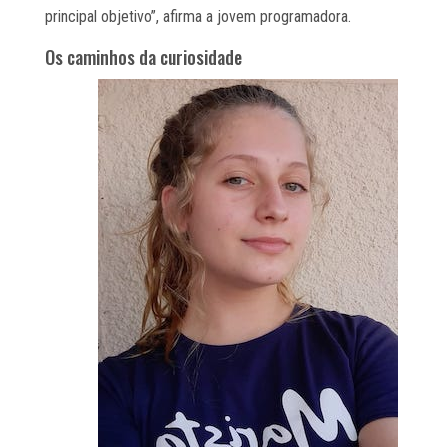
principal objetivo”, afirma a jovem programadora.
Os caminhos da curiosidade