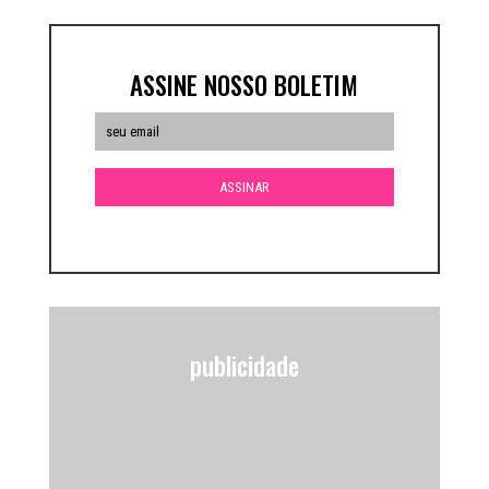
ASSINE NOSSO BOLETIM
publicidade