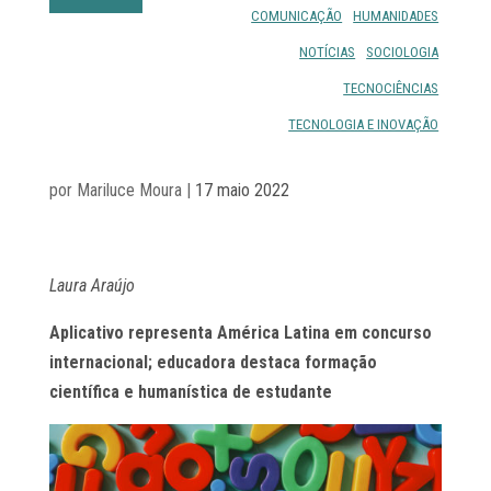
COMUNICAÇÃO
HUMANIDADES
NOTÍCIAS
SOCIOLOGIA
TECNOCIÊNCIAS
TECNOLOGIA E INOVAÇÃO
por
Mariluce Moura
|
17 maio 2022
Laura Araújo
Aplicativo representa América Latina em concurso
internacional; educadora destaca formação
científica e humanística de estudante