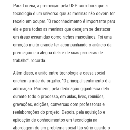
Para Lorena, a premiação pela USP corrobora que a
tecnologia é um universo que as meninas não devem ter
receio em ocupar. “O reconhecimento é importante para
ela e para todas as meninas que desejam se destacar
em áreas assumidas como nichos masculinos. Foi uma
emoção muito grande ter acompanhando o anúncio da
premiação e a alegria dela e de suas parceiras de
trabalho”, recorda.
Além disso, a união entre tecnologia e causa social
enchem a mãe de orgulho. “O principal sentimento é a
admiração. Primeiro, pela dedicação gigantesca dela
durante todo o processo, em aulas, lives, reuniões,
gravações, edições, conversas com professoras e
reelaborações do projeto. Depois, pela aquisição e
aplicação de conhecimentos em tecnologia na
abordagem de um problema social tão sério quanto o