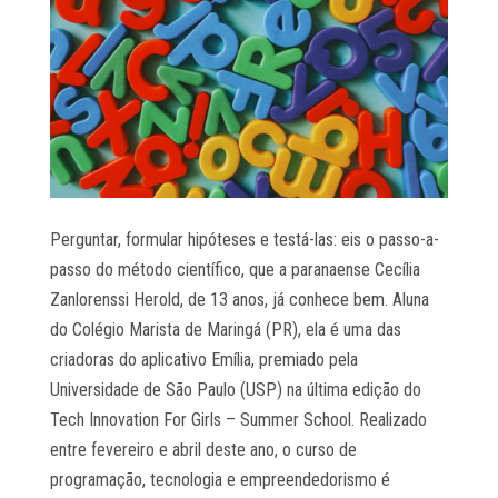
Perguntar, formular hipóteses e testá-las: eis o passo-a-
passo do método científico, que a paranaense Cecília
Zanlorenssi Herold, de 13 anos, já conhece bem. Aluna
do Colégio Marista de Maringá (PR), ela é uma das
criadoras do aplicativo Emília, premiado pela
Universidade de São Paulo (USP) na última edição do
Tech Innovation For Girls – Summer School. Realizado
entre fevereiro e abril deste ano, o curso de
programação, tecnologia e empreendedorismo é