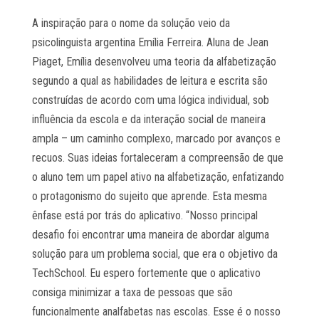
A inspiração para o nome da solução veio da
psicolinguista argentina Emília Ferreira. Aluna de Jean
Piaget, Emília desenvolveu uma teoria da alfabetização
segundo a qual as habilidades de leitura e escrita são
construídas de acordo com uma lógica individual, sob
influência da escola e da interação social de maneira
ampla – um caminho complexo, marcado por avanços e
recuos. Suas ideias fortaleceram a compreensão de que
o aluno tem um papel ativo na alfabetização, enfatizando
o protagonismo do sujeito que aprende. Esta mesma
ênfase está por trás do aplicativo. “Nosso principal
desafio foi encontrar uma maneira de abordar alguma
solução para um problema social, que era o objetivo da
TechSchool. Eu espero fortemente que o aplicativo
consiga minimizar a taxa de pessoas que são
funcionalmente analfabetas nas escolas. Esse é o nosso