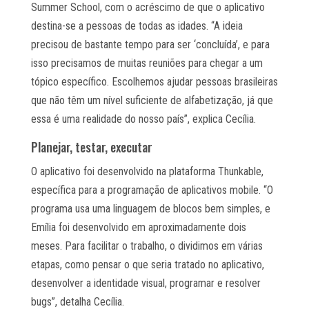
Summer School, com o acréscimo de que o aplicativo
destina-se a pessoas de todas as idades. “A ideia
precisou de bastante tempo para ser ‘concluída’, e para
isso precisamos de muitas reuniões para chegar a um
tópico específico. Escolhemos ajudar pessoas brasileiras
que não têm um nível suficiente de alfabetização, já que
essa é uma realidade do nosso país”, explica Cecília.
Planejar, testar, executar
O aplicativo foi desenvolvido na plataforma Thunkable,
específica para a programação de aplicativos mobile. “O
programa usa uma linguagem de blocos bem simples, e
Emília foi desenvolvido em aproximadamente dois
meses. Para facilitar o trabalho, o dividimos em várias
etapas, como pensar o que seria tratado no aplicativo,
desenvolver a identidade visual, programar e resolver
bugs”, detalha Cecília.