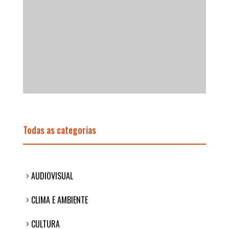
Todas as categorias
AUDIOVISUAL
CLIMA E AMBIENTE
CULTURA