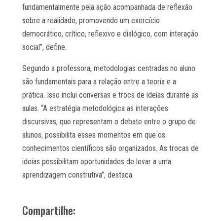
fundamentalmente pela ação acompanhada de reflexão
sobre a realidade, promovendo um exercício
democrático, crítico, reflexivo e dialógico, com interação
social”, define.
Segundo a professora, metodologias centradas no aluno
são fundamentais para a relação entre a teoria e a
prática. Isso inclui conversas e troca de ideias durante as
aulas. “A estratégia metodológica as interações
discursivas, que representam o debate entre o grupo de
alunos, possibilita esses momentos em que os
conhecimentos científicos são organizados. As trocas de
ideias possibilitam oportunidades de levar a uma
aprendizagem construtiva”, destaca.
Compartilhe: