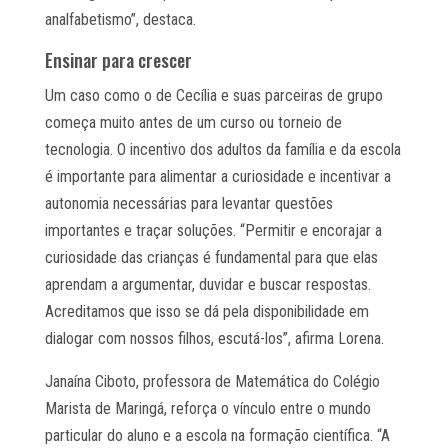
analfabetismo”, destaca.
Ensinar para crescer
Um caso como o de Cecília e suas parceiras de grupo
começa muito antes de um curso ou torneio de
tecnologia. O incentivo dos adultos da família e da escola
é importante para alimentar a curiosidade e incentivar a
autonomia necessárias para levantar questões
importantes e traçar soluções. “Permitir e encorajar a
curiosidade das crianças é fundamental para que elas
aprendam a argumentar, duvidar e buscar respostas.
Acreditamos que isso se dá pela disponibilidade em
dialogar com nossos filhos, escutá-los”, afirma Lorena.
Janaína Ciboto, professora de Matemática do Colégio
Marista de Maringá, reforça o vínculo entre o mundo
particular do aluno e a escola na formação científica. “A