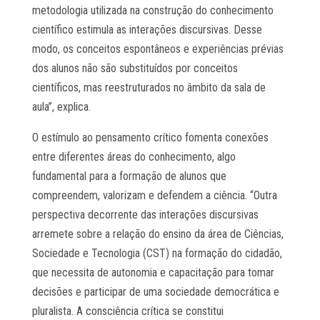
metodologia utilizada na construção do conhecimento
científico estimula as interações discursivas. Desse
modo, os conceitos espontâneos e experiências prévias
dos alunos não são substituídos por conceitos
científicos, mas reestruturados no âmbito da sala de
aula”, explica.
O estímulo ao pensamento crítico fomenta conexões
entre diferentes áreas do conhecimento, algo
fundamental para a formação de alunos que
compreendem, valorizam e defendem a ciência. “Outra
perspectiva decorrente das interações discursivas
arremete sobre a relação do ensino da área de Ciências,
Sociedade e Tecnologia (CST) na formação do cidadão,
que necessita de autonomia e capacitação para tomar
decisões e participar de uma sociedade democrática e
pluralista. A consciência crítica se constitui