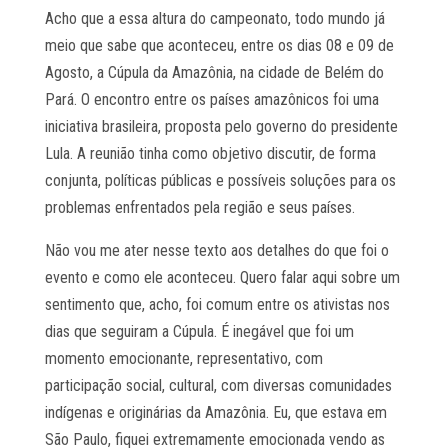
Acho que a essa altura do campeonato, todo mundo já
meio que sabe que aconteceu, entre os dias 08 e 09 de
Agosto, a Cúpula da Amazônia, na cidade de Belém do
Pará. O encontro entre os países amazônicos foi uma
iniciativa brasileira, proposta pelo governo do presidente
Lula. A reunião tinha como objetivo discutir, de forma
conjunta, políticas públicas e possíveis soluções para os
problemas enfrentados pela região e seus países.
Não vou me ater nesse texto aos detalhes do que foi o
evento e como ele aconteceu. Quero falar aqui sobre um
sentimento que, acho, foi comum entre os ativistas nos
dias que seguiram a Cúpula. É inegável que foi um
momento emocionante, representativo, com
participação social, cultural, com diversas comunidades
indígenas e originárias da Amazônia. Eu, que estava em
São Paulo, fiquei extremamente emocionada vendo as