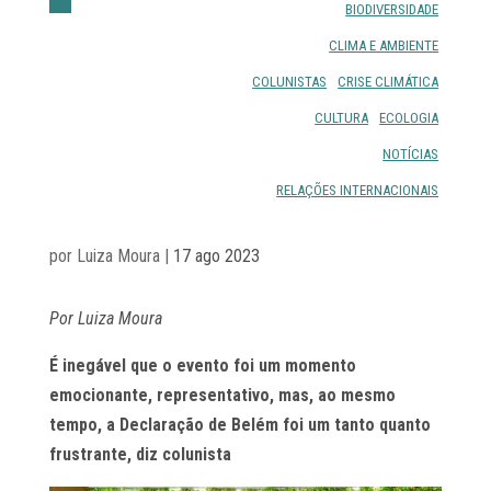
BIODIVERSIDADE
CLIMA E AMBIENTE
COLUNISTAS
CRISE CLIMÁTICA
CULTURA
ECOLOGIA
NOTÍCIAS
RELAÇÕES INTERNACIONAIS
por
Luiza Moura
|
17 ago 2023
Por Luiza Moura
É inegável que o evento foi um momento
emocionante, representativo, mas, ao mesmo
tempo, a Declaração de Belém foi um tanto quanto
frustrante, diz colunista