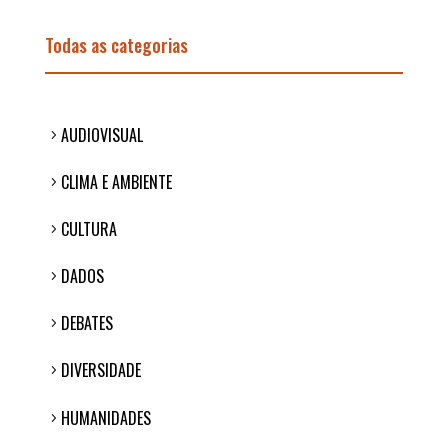
Todas as categorias
AUDIOVISUAL
CLIMA E AMBIENTE
CULTURA
DADOS
DEBATES
DIVERSIDADE
HUMANIDADES