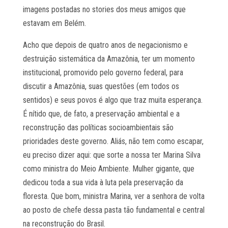
imagens postadas no stories dos meus amigos que
estavam em Belém.
Acho que depois de quatro anos de negacionismo e
destruição sistemática da Amazônia, ter um momento
institucional, promovido pelo governo federal, para
discutir a Amazônia, suas questões (em todos os
sentidos) e seus povos é algo que traz muita esperança.
É nítido que, de fato, a preservação ambiental e a
reconstrução das políticas socioambientais são
prioridades deste governo. Aliás, não tem como escapar,
eu preciso dizer aqui: que sorte a nossa ter Marina Silva
como ministra do Meio Ambiente. Mulher gigante, que
dedicou toda a sua vida à luta pela preservação da
floresta. Que bom, ministra Marina, ver a senhora de volta
ao posto de chefe dessa pasta tão fundamental e central
na reconstrução do Brasil.