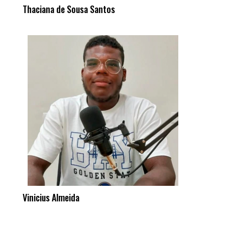
Thaciana de Sousa Santos
Vinicius Almeida