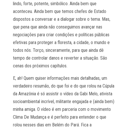
lindo, forte, potente, simbólico. Ainda bem que
aconteceu. Ainda bem que temos chefes de Estado
dispostos a conversar e a dialogar sobre o tema. Mas,
que pena que ainda não conseguimos avançar nas
negociações para criar condições e políticas públicas
efetivas para proteger a floresta, a cidade, o mundo e
todos nós. Torço, sinceramente, para que ainda dê
tempo de controlar danos e reverter a situação. São
cenas dos próximos capítulos.
E, ah! Quem quiser informações mais detalhadas, um
verdadeiro resumão, do que foi e do que rolou na Cúpula
da Amazônia é só assistir o vídeo da Gabi Melo, ativista
socioambiental incrível, militante engajada e (ainda bem)
minha amiga. O vídeo é em parceria com o movimento
Clima De Mudança e é perfeito para entender o que
rolou nesses dias em Belém do Pará. Fica a