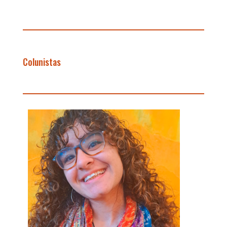
professor da USP
Colunistas