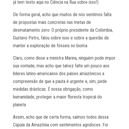
já tem texto aqui no Ciência na Rua sobre isso!)
De forma geral, acho que muitos de nós sentimos falta
de propostas mais concretas nas metas de
desmatamento zero. O próprio presidente da Colômbia,
Gustavo Petro, falou sobre isso e sobre a questão de
manter a exploração de fósseis no bioma.
Claro, como disse a ministra Marina, ninguém pode impor
sua vontade, mas acho que talvez falte um pouco aos
líderes latino-americanos dos países amazônicos a
compreensão de que a pauta é urgente e, sim, pede
medidas drásticas. É nossa obrigação, como
humanidade, proteger a maior floresta tropical do
planeta.
Assim, acho que de certa forma, saímos todos dessa
Cúpula da Amazônia com sentimentos agridoces. Foi