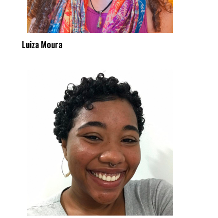
Luiza Moura