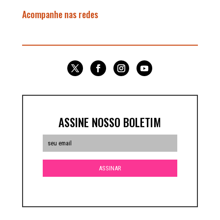
Acompanhe nas redes
ASSINE NOSSO BOLETIM