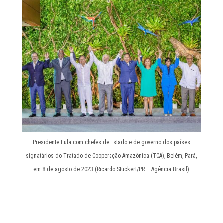
Presidente Lula com chefes de Estado e de governo dos países
signatários do Tratado de Cooperação Amazônica (TCA), Belém, Pará,
em 8 de agosto de 2023 (Ricardo Stuckert/PR – Agência Brasil)