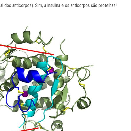
al dos anticorpos). Sim, a insulina e os anticorpos são proteínas!