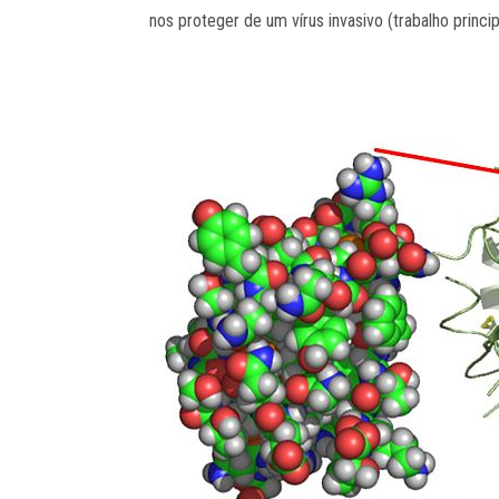
nos proteger de um vírus invasivo (trabalho princip