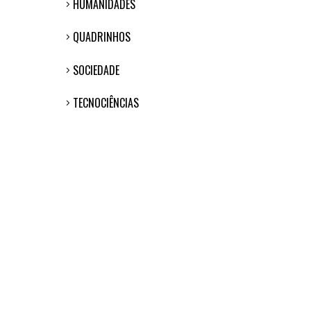
HUMANIDADES
QUADRINHOS
SOCIEDADE
TECNOCIÊNCIAS