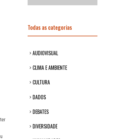
Todas as categorias
AUDIOVISUAL
CLIMA E AMBIENTE
CULTURA
DADOS
DEBATES
ter
DIVERSIDADE
ou