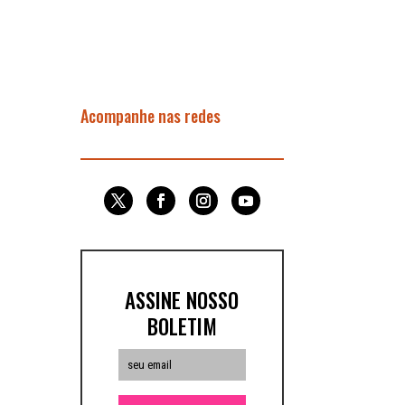
Acompanhe nas redes
ASSINE NOSSO
BOLETIM