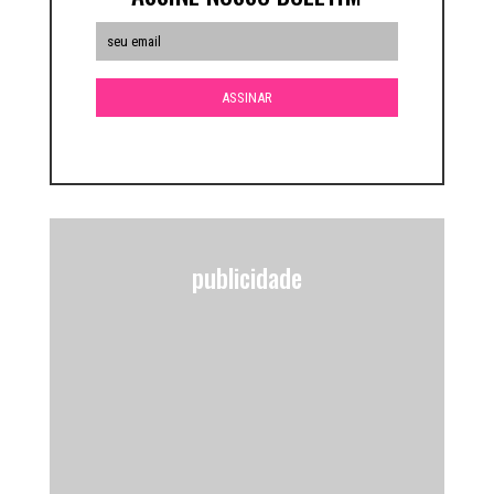
publicidade