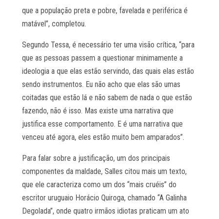
que a população preta e pobre, favelada e periférica é
matável”, completou.
Segundo Tessa, é necessário ter uma visão crítica, “para
que as pessoas passem a questionar minimamente a
ideologia a que elas estão servindo, das quais elas estão
sendo instrumentos. Eu não acho que elas são umas
coitadas que estão lá e não sabem de nada o que estão
fazendo, não é isso. Mas existe uma narrativa que
justifica esse comportamento. E é uma narrativa que
venceu até agora, eles estão muito bem amparados”.
Para falar sobre a justificação, um dos principais
componentes da maldade, Salles citou mais um texto,
que ele caracteriza como um dos “mais cruéis” do
escritor uruguaio Horácio Quiroga, chamado “A Galinha
Degolada”, onde quatro irmãos idiotas praticam um ato