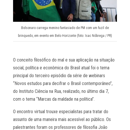
Bolsonaro carrega menino fantasiado de PM com um fuzil de
brinquedo, em evento em Belo Horizonte (foto: Isac Nóbrega / PR)
O conceito filosófico do mal e sua aplicação na situação
social, política e econômica do Brasil atual foi o tema
principal do terceiro episódio da série de webinars
“Novos estudos para decifrar o Brasil contemporâneo”,
do Instituto Ciência na Rua, realizado, no último dia 7,
com o tema “Marcas da maldade na política”.
O encontro virtual trouxe especialistas para tratar do
assunto de uma maneira mais acessível ao público. Os
palestrantes foram os professores de filosofia João