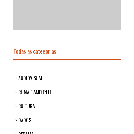
Todas as categorias
AUDIOVISUAL
CLIMA E AMBIENTE
CULTURA
DADOS