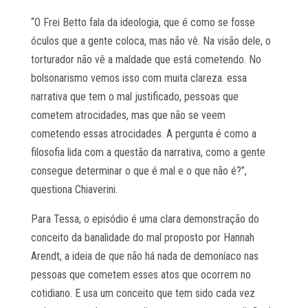
“O Frei Betto fala da ideologia, que é como se fosse
óculos que a gente coloca, mas não vê. Na visão dele, o
torturador não vê a maldade que está cometendo. No
bolsonarismo vemos isso com muita clareza. essa
narrativa que tem o mal justificado, pessoas que
cometem atrocidades, mas que não se veem
cometendo essas atrocidades. A pergunta é como a
filosofia lida com a questão da narrativa, como a gente
consegue determinar o que é mal e o que não é?”,
questiona Chiaverini.
Para Tessa, o episódio é uma clara demonstração do
conceito da banalidade do mal proposto por Hannah
Arendt, a ideia de que não há nada de demoníaco nas
pessoas que cometem esses atos que ocorrem no
cotidiano. E usa um conceito que tem sido cada vez