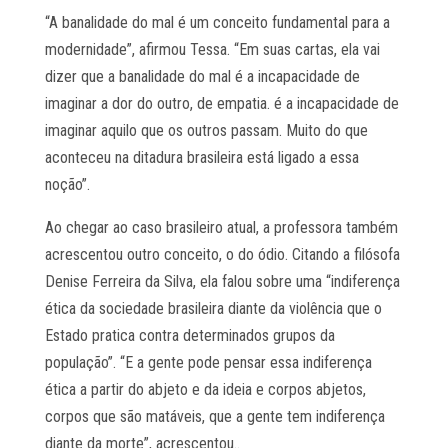
“A banalidade do mal é um conceito fundamental para a
modernidade”, afirmou Tessa. “Em suas cartas, ela vai
dizer que a banalidade do mal é a incapacidade de
imaginar a dor do outro, de empatia. é a incapacidade de
imaginar aquilo que os outros passam. Muito do que
aconteceu na ditadura brasileira está ligado a essa
noção”.
Ao chegar ao caso brasileiro atual, a professora também
acrescentou outro conceito, o do ódio. Citando a filósofa
Denise Ferreira da Silva, ela falou sobre uma “indiferença
ética da sociedade brasileira diante da violência que o
Estado pratica contra determinados grupos da
população”. “E a gente pode pensar essa indiferença
ética a partir do abjeto e da ideia e corpos abjetos,
corpos que são matáveis, que a gente tem indiferença
diante da morte”, acrescentou..