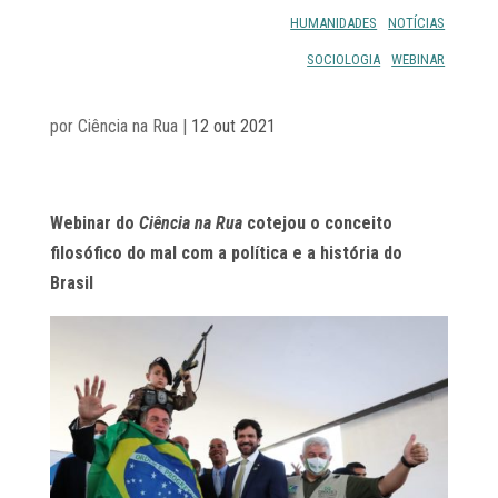
HUMANIDADES
NOTÍCIAS
SOCIOLOGIA
WEBINAR
por
Ciência na Rua
|
12 out 2021
Webinar do
Ciência na Rua
cotejou o conceito
filosófico do mal com a política e a história do
Brasil