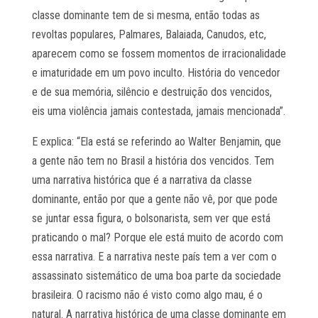
classe dominante tem de si mesma, então todas as
revoltas populares, Palmares, Balaiada, Canudos, etc,
aparecem como se fossem momentos de irracionalidade
e imaturidade em um povo inculto. História do vencedor
e de sua memória, silêncio e destruição dos vencidos,
eis uma violência jamais contestada, jamais mencionada”.
E explica: “Ela está se referindo ao Walter Benjamin, que
a gente não tem no Brasil a história dos vencidos. Tem
uma narrativa histórica que é a narrativa da classe
dominante, então por que a gente não vê, por que pode
se juntar essa figura, o bolsonarista, sem ver que está
praticando o mal? Porque ele está muito de acordo com
essa narrativa. E a narrativa neste país tem a ver com o
assassinato sistemático de uma boa parte da sociedade
brasileira. O racismo não é visto como algo mau, é o
natural. A narrativa histórica de uma classe dominante em