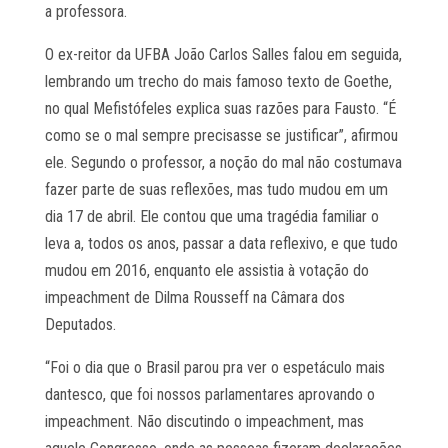
a professora.
O ex-reitor da UFBA João Carlos Salles falou em seguida,
lembrando um trecho do mais famoso texto de Goethe,
no qual Mefistófeles explica suas razões para Fausto. “É
como se o mal sempre precisasse se justificar”, afirmou
ele. Segundo o professor, a noção do mal não costumava
fazer parte de suas reflexões, mas tudo mudou em um
dia 17 de abril. Ele contou que uma tragédia familiar o
leva a, todos os anos, passar a data reflexivo, e que tudo
mudou em 2016, enquanto ele assistia à votação do
impeachment de Dilma Rousseff na Câmara dos
Deputados.
“Foi o dia que o Brasil parou pra ver o espetáculo mais
dantesco, que foi nossos parlamentares aprovando o
impeachment. Não discutindo o impeachment, mas