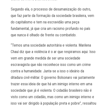
Segundo ela, o processo de desumanização do outro,
que faz parte da formação da sociedade brasileira, vem
do capitalismo e tem na escravidão uma peça
fundamental, já que cria um racismo profundo no país
que nunca é olhado de frente ou combatido.
“Temos uma sociedade autoritária e violenta. Marilena
Chauí diz que a violência é o ar que respiramos aqui. Isso
vem em grande medida de ser uma sociedade
escravagista que não reconhece isso como um crime
contra a humanidade. Junta-se a isso o ideário da
ditadura civil-militar. O governo Bolsonaro vai justamente
trazer essa ideia de que há um inimigo interno em uma
sociedade que já é violenta. O cidadão brasileiro não é
visto como um cidadão, mas como um inimigo interno e
isso vai ser dirigido à população preta e pobre”, ressaltou